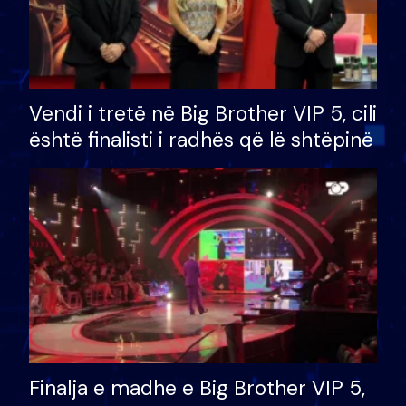
Vendi i tretë në Big Brother VIP 5, cili
është finalisti i radhës që lë shtëpinë
Finalja e madhe e Big Brother VIP 5,