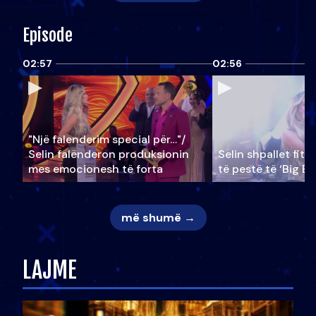
Episode
02:57
02:56
"Një falenderim special për…"/
Selin falënderon produksionin
Selin shpallet fitu
mes emocionesh të forta
të pestë të ‘Big Br
më shumë →
LAJME