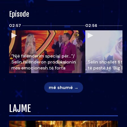
Episode
02:57
02:56
"Një falenderim special për…"/
Selin falënderon produksionin
Selin shpallet fitu
mes emocionesh të forta
të pestë të ‘Big Br
më shumë →
LAJME