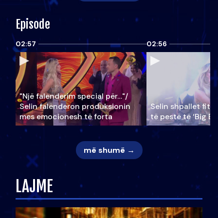
Episode
02:57
02:56
"Një falenderim special për…"/
Selin falënderon produksionin
Selin shpallet fitu
mes emocionesh të forta
të pestë të ‘Big Br
më shumë →
LAJME