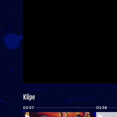
Klipe
02:57
02:56