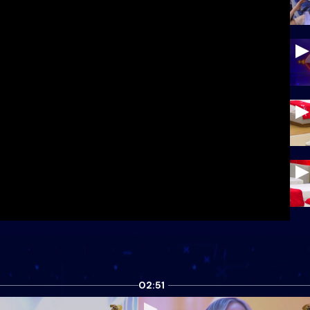
02:51