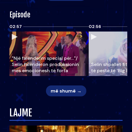
Episode
02:57
02:56
"Një falenderim special për…"/
Selin falënderon produksionin
Selin shpallet fitu
mes emocionesh të forta
të pestë të ‘Big Br
më shumë →
LAJME