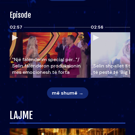
Episode
02:57
02:56
"Një falenderim special për…"/
Selin falënderon produksionin
Selin shpallet fitu
mes emocionesh të forta
të pestë të ‘Big Br
më shumë →
LAJME