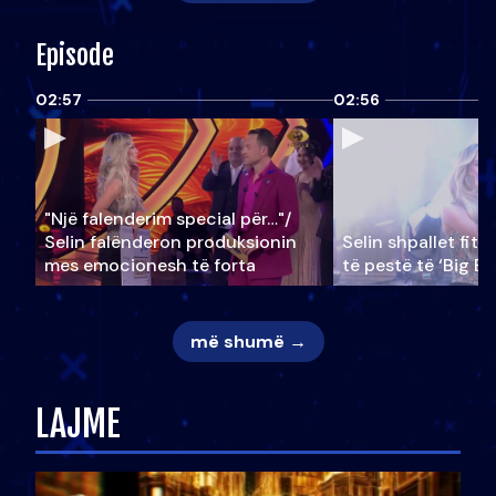
Episode
02:57
02:56
"Një falenderim special për…"/
Selin falënderon produksionin
Selin shpallet fitu
mes emocionesh të forta
të pestë të ‘Big Br
më shumë →
LAJME