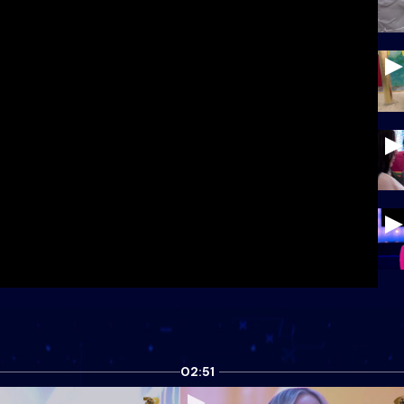
02:51