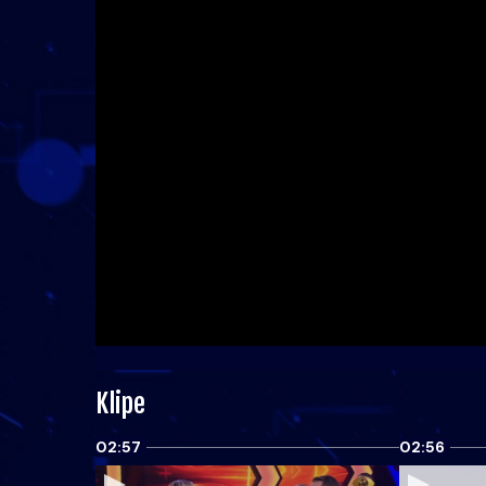
Klipe
02:57
02:56