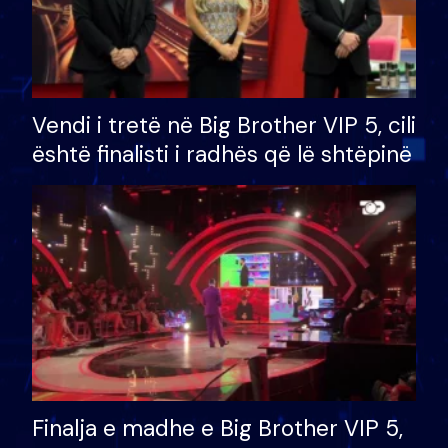
Vendi i tretë në Big Brother VIP 5, cili
është finalisti i radhës që lë shtëpinë
Finalja e madhe e Big Brother VIP 5,