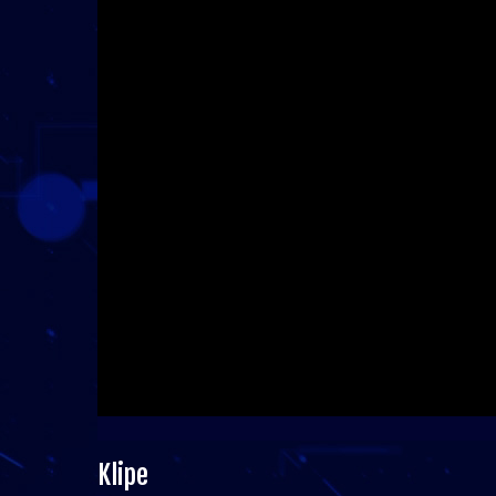
Klipe