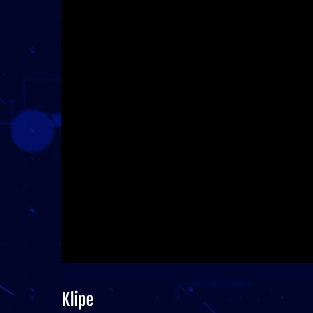
Klipe