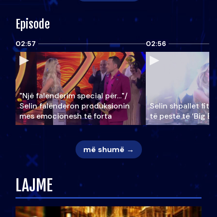
Episode
02:57
02:56
"Një falenderim special për…"/
Selin falënderon produksionin
Selin shpallet fitu
mes emocionesh të forta
të pestë të ‘Big Br
më shumë →
LAJME