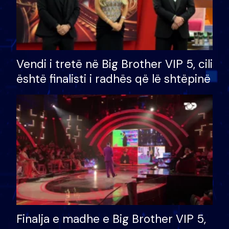
Vendi i tretë në Big Brother VIP 5, cili
është finalisti i radhës që lë shtëpinë
Finalja e madhe e Big Brother VIP 5,