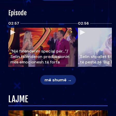
Episode
02:57
02:56
"Një falenderim special për…"/
Selin falënderon produksionin
Selin shpallet fitu
mes emocionesh të forta
të pestë të ‘Big Br
më shumë →
LAJME