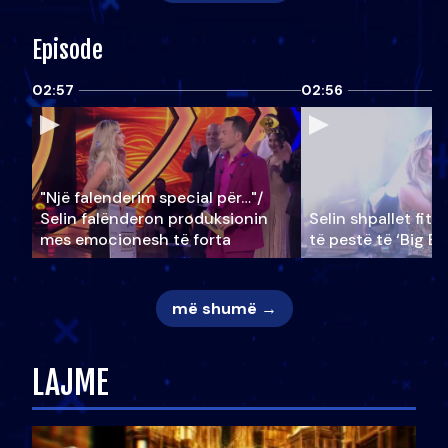
Episode
02:57
02:56
"Një falenderim special për…"/
Selin falënderon produksionin
Selin shpallet fitu
mes emocionesh të forta
të pestë të ‘Big Br
më shumë →
LAJME