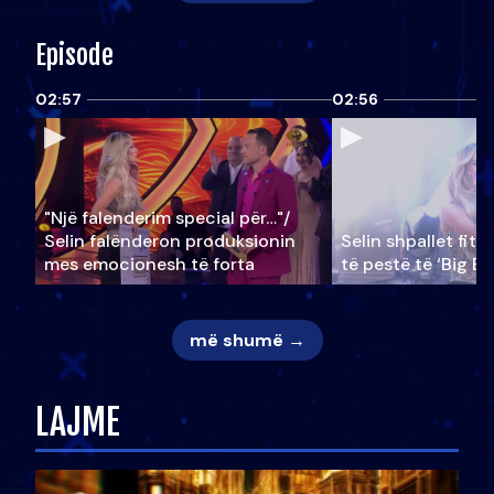
Episode
02:57
02:56
"Një falenderim special për…"/
Selin falënderon produksionin
Selin shpallet fitu
mes emocionesh të forta
të pestë të ‘Big Br
më shumë →
LAJME