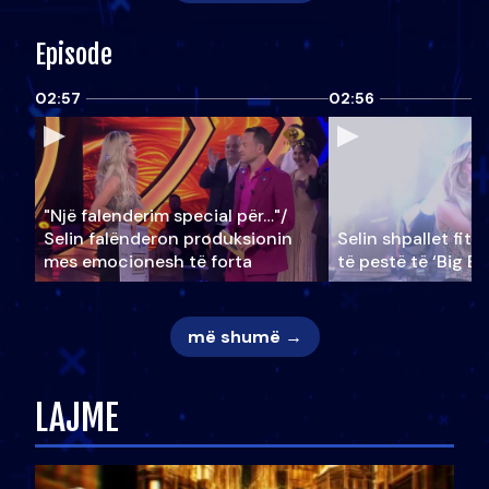
Episode
02:57
02:56
"Një falenderim special për…"/
Selin falënderon produksionin
Selin shpallet fitu
mes emocionesh të forta
të pestë të ‘Big Br
më shumë →
LAJME