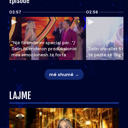
Episode
02:57
02:56
"Një falenderim special për…"/
Selin falënderon produksionin
Selin shpallet fitu
mes emocionesh të forta
të pestë të ‘Big Br
më shumë →
LAJME