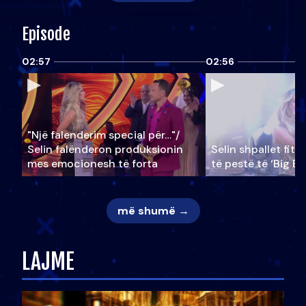
Episode
02:57
02:56
"Një falenderim special për…"/
Selin falënderon produksionin
Selin shpallet fitu
mes emocionesh të forta
të pestë të ‘Big Br
më shumë →
LAJME