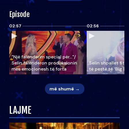
Episode
02:57
02:56
"Një falenderim special për…"/
Selin falënderon produksionin
Selin shpallet fitu
mes emocionesh të forta
të pestë të ‘Big Br
më shumë →
LAJME