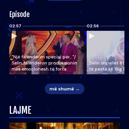
Episode
02:57
02:56
"Një falenderim special për…"/
Selin falënderon produksionin
Selin shpallet fitu
mes emocionesh të forta
të pestë të ‘Big Br
më shumë →
LAJME