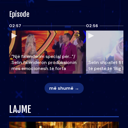
Episode
02:57
02:56
"Një falenderim special për…"/
Selin falënderon produksionin
Selin shpallet fitu
mes emocionesh të forta
të pestë të ‘Big Br
më shumë →
LAJME