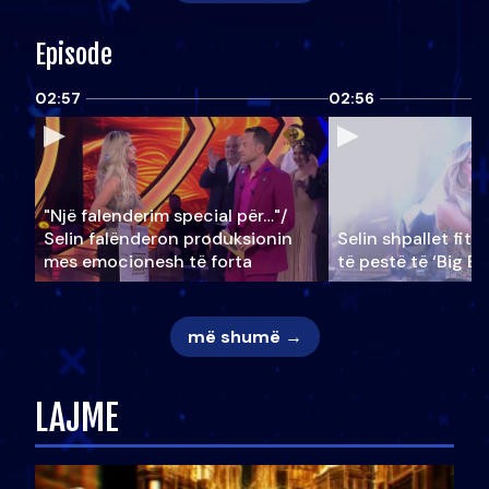
Episode
02:57
02:56
"Një falenderim special për…"/
Selin falënderon produksionin
Selin shpallet fitu
mes emocionesh të forta
të pestë të ‘Big Br
më shumë →
LAJME