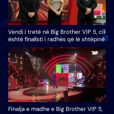
Vendi i tretë në Big Brother VIP 5, cili
është finalisti i radhës që lë shtëpinë
Finalja e madhe e Big Brother VIP 5,