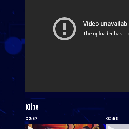
Klipe
02:57
02:56