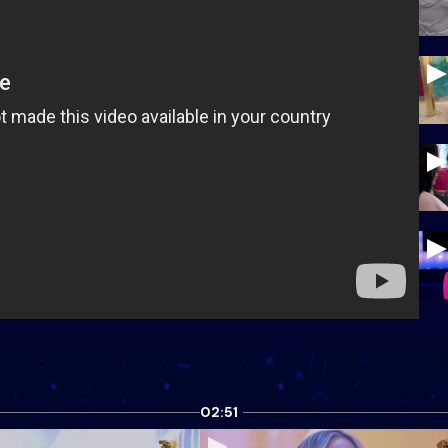
02:51