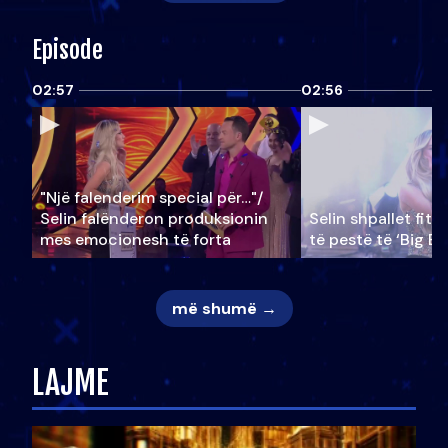
Episode
02:57
02:56
"Një falenderim special për…"/
Selin falënderon produksionin
Selin shpallet fitu
mes emocionesh të forta
të pestë të ‘Big Br
më shumë →
LAJME