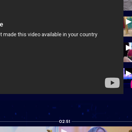
02:51