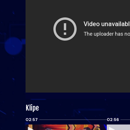
Klipe
02:57
02:56