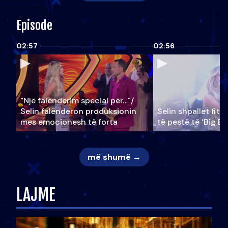
Episode
02:57
02:56
"Një falenderim special për…"/
Selin falënderon produksionin
Selin shpallet fitu
mes emocionesh të forta
të pestë të ‘Big Br
më shumë →
LAJME