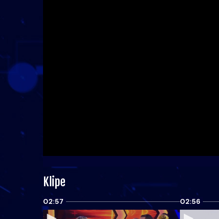
Klipe
02:57
02:56