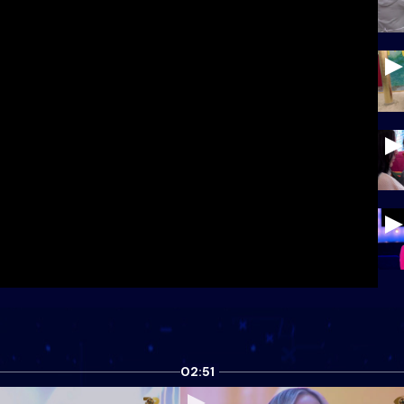
02:51