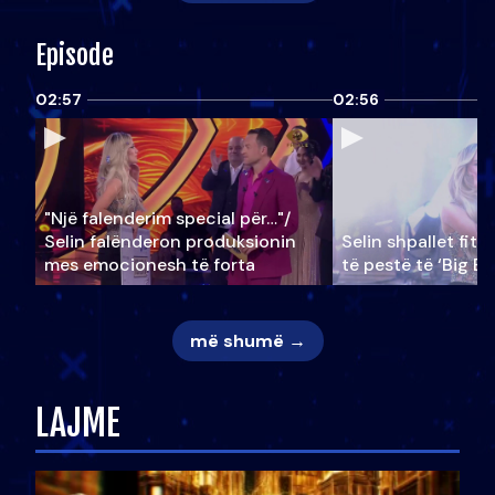
Episode
02:57
02:56
"Një falenderim special për…"/
Selin falënderon produksionin
Selin shpallet fitu
mes emocionesh të forta
të pestë të ‘Big Br
më shumë →
LAJME