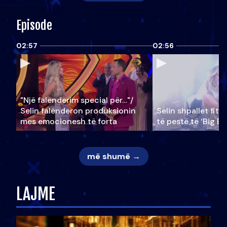
Episode
02:57
02:56
"Një falenderim special për…"/
Selin falënderon produksionin
Selin shpallet fitu
mes emocionesh të forta
të pestë të ‘Big Br
më shumë →
LAJME