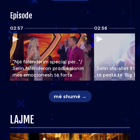
Episode
02:57
02:56
"Një falenderim special për…"/
Selin falënderon produksionin
Selin shpallet fitu
mes emocionesh të forta
të pestë të ‘Big Br
më shumë →
LAJME