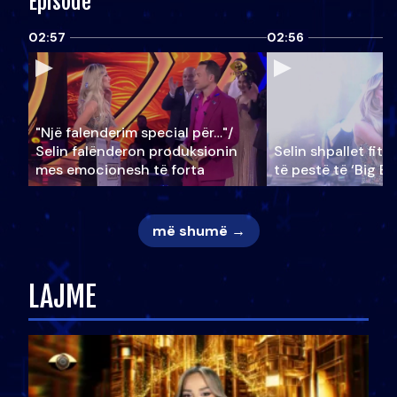
Episode
02:57
02:56
"Një falenderim special për…"/
Selin falënderon produksionin
Selin shpallet fitu
mes emocionesh të forta
të pestë të ‘Big Br
më shumë →
LAJME