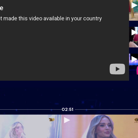
02:51