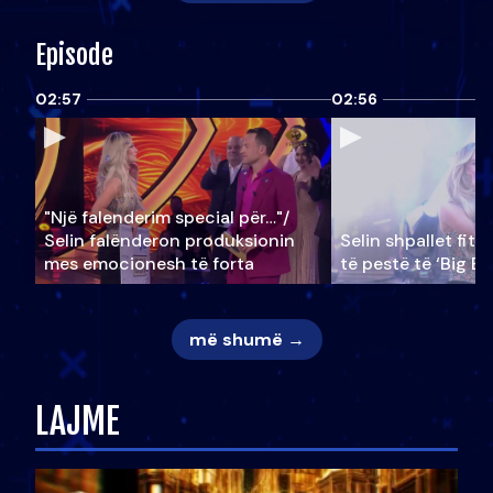
Episode
02:57
02:56
"Një falenderim special për…"/
Selin falënderon produksionin
Selin shpallet fitu
mes emocionesh të forta
të pestë të ‘Big Br
më shumë →
LAJME