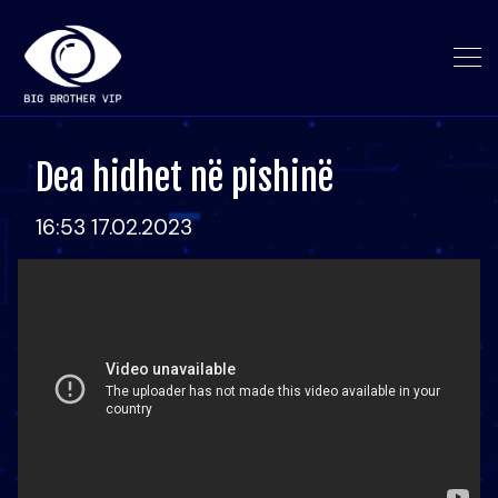
Dea hidhet në pishinë
16:53 17.02.2023