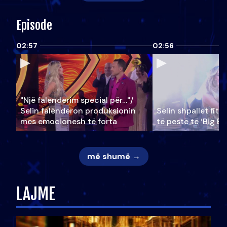
Episode
02:57
02:56
"Një falenderim special për…"/
Selin falënderon produksionin
Selin shpallet fitu
mes emocionesh të forta
të pestë të ‘Big Br
më shumë →
LAJME