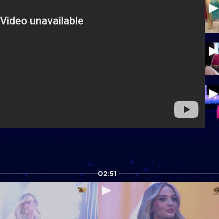
02:51