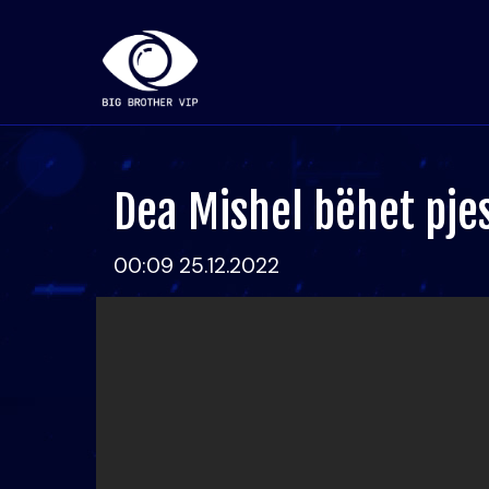
Dea Mishel bëhet pjes
00:09 25.12.2022