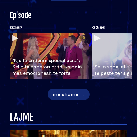
Episode
02:57
02:56
"Një falenderim special për…"/
Selin falënderon produksionin
Selin shpallet fitu
mes emocionesh të forta
të pestë të ‘Big Br
më shumë →
LAJME