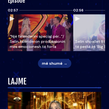
Episode
02:57
02:56
"Një falenderim special për…"/
Selin falënderon produksionin
Selin shpallet fitu
mes emocionesh të forta
të pestë të ‘Big Br
më shumë →
LAJME