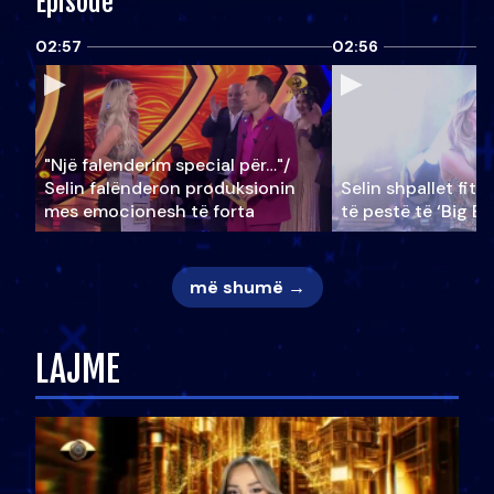
Episode
02:57
02:56
"Një falenderim special për…"/
Selin falënderon produksionin
Selin shpallet fitu
mes emocionesh të forta
të pestë të ‘Big Br
më shumë →
LAJME