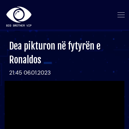
Dea pikturon në fytyrën e
Ronaldos
21:45 06.01.2023