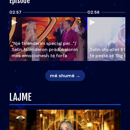
Episode
02:57
02:56
"Një falenderim special për…"/
Selin falënderon produksionin
Selin shpallet fitu
mes emocionesh të forta
të pestë të ‘Big Br
më shumë →
LAJME