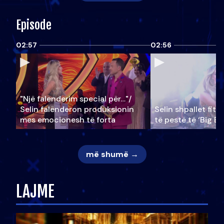
Episode
02:57
02:56
"Një falenderim special për…"/
Selin falënderon produksionin
Selin shpallet fitu
mes emocionesh të forta
të pestë të ‘Big Br
më shumë →
LAJME