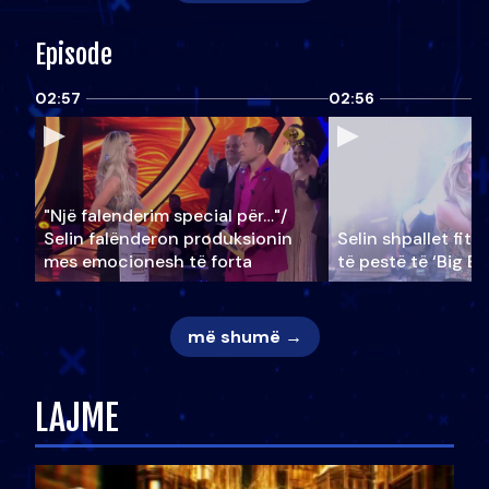
Episode
02:57
02:56
"Një falenderim special për…"/
Selin falënderon produksionin
Selin shpallet fitu
mes emocionesh të forta
të pestë të ‘Big Br
më shumë →
LAJME