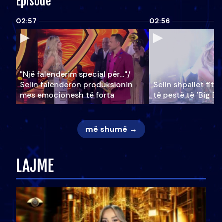
Episode
02:57
02:56
"Një falenderim special për…"/
Selin falënderon produksionin
Selin shpallet fitu
mes emocionesh të forta
të pestë të ‘Big Br
më shumë →
LAJME