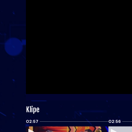
Klipe
02:57
02:56