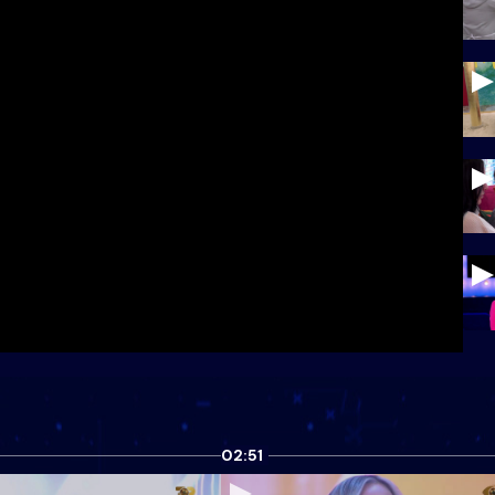
02:51