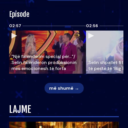
Episode
02:57
02:56
"Një falenderim special për…"/
Selin falënderon produksionin
Selin shpallet fitu
mes emocionesh të forta
të pestë të ‘Big Br
më shumë →
LAJME