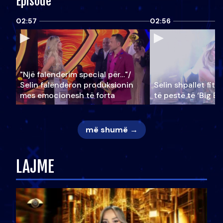
Episode
02:57
02:56
"Një falenderim special për…"/
Selin falënderon produksionin
Selin shpallet fitu
mes emocionesh të forta
të pestë të ‘Big Br
më shumë →
LAJME