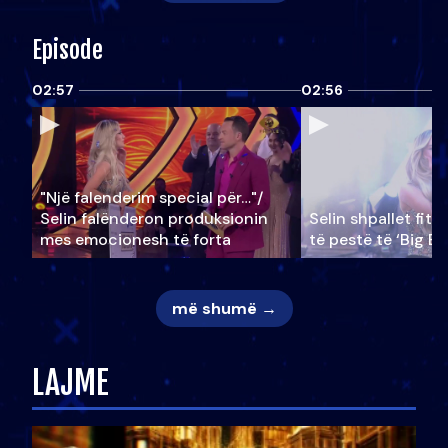
Episode
02:57
02:56
"Një falenderim special për…"/
Selin falënderon produksionin
Selin shpallet fitu
mes emocionesh të forta
të pestë të ‘Big Br
më shumë →
LAJME